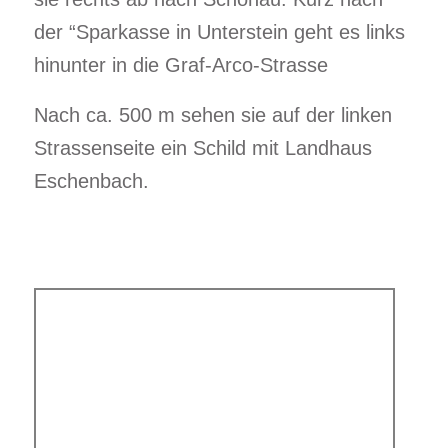
der “Sparkasse in Unterstein geht es links
hinunter in die Graf-Arco-Strasse
Nach ca. 500 m sehen sie auf der linken
Strassenseite ein Schild mit Landhaus
Eschenbach.