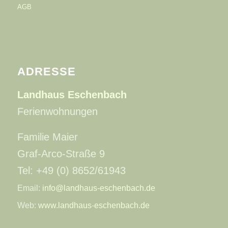
AGB
ADRESSE
Landhaus Eschenbach
Ferienwohnungen
Familie Maier
Graf-Arco-Straße 9
Tel: +49 (0) 8652/61943
Email:
info@landhaus-eschenbach.de
Web:
www.landhaus-eschenbach.de