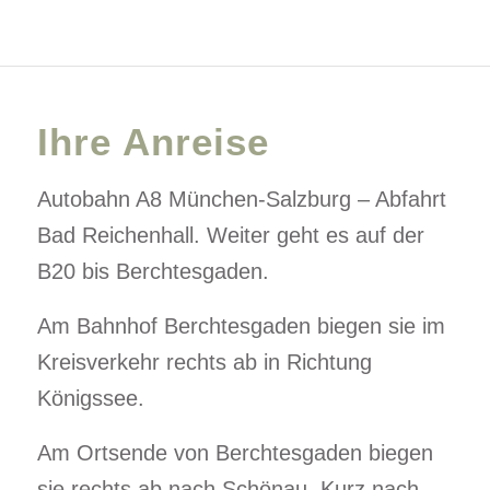
Ihre Anreise
Autobahn A8 München-Salzburg – Abfahrt
Bad Reichenhall. Weiter geht es auf der
B20 bis Berchtesgaden.
Am Bahnhof Berchtesgaden biegen sie im
Kreisverkehr rechts ab in Richtung
Königssee.
Am Ortsende von Berchtesgaden biegen
sie rechts ab nach Schönau. Kurz nach