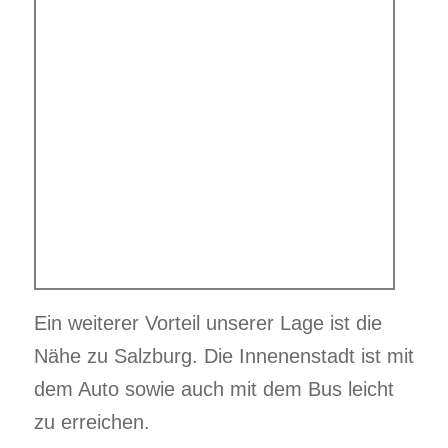
Ein weiterer Vorteil unserer Lage ist die
Nähe zu Salzburg. Die Innenenstadt ist mit
dem Auto sowie auch mit dem Bus leicht
zu erreichen.