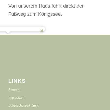
Von unserem Haus führt direkt der
Fußweg zum Königssee.
LINKS
Sitemap
Impressum
Datenschutzerklärung